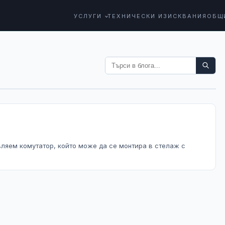
УСЛУГИ
ТЕХНИЧЕСКИ ИЗИСКВАНИЯ
ОБЩ
авляем комутатор, който може да се монтира в стелаж с