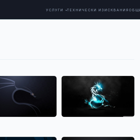
УСЛУГИ
ТЕХНИЧЕСКИ ИЗИСКВАНИЯ
ОБЩ