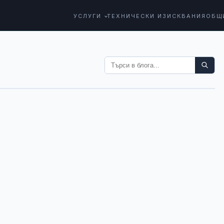
УСЛУГИ
ТЕХНИЧЕСКИ ИЗИСКВАНИЯ
ОБЩ