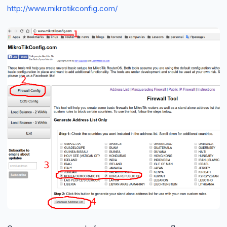
http://www.mikrotikconfig.com/