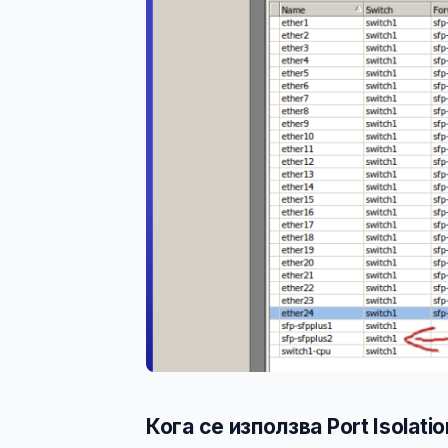
Кога се използва Port Isolatio