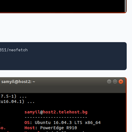
11/neofetch
